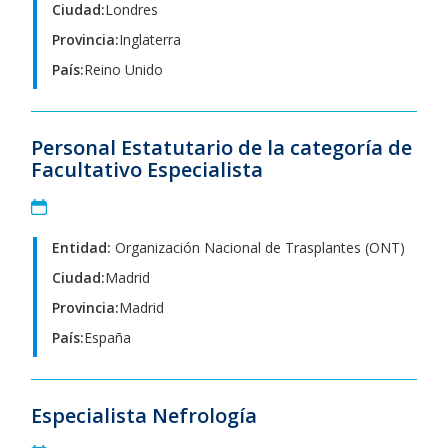
Ciudad:
Londres
Provincia:
Inglaterra
País:
Reino Unido
Personal Estatutario de la categoría de
Facultativo Especialista
Entidad:
Organización Nacional de Trasplantes (ONT)
Ciudad:
Madrid
Provincia:
Madrid
País:
España
Especialista Nefrología