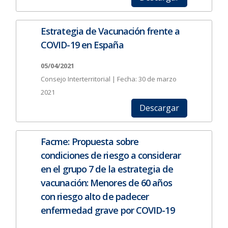
Estrategia de Vacunación frente a
COVID-19 en España
05/04/2021
Consejo Interterritorial | Fecha: 30 de marzo
2021
Descargar
Facme: Propuesta sobre
condiciones de riesgo a considerar
en el grupo 7 de la estrategia de
vacunación: Menores de 60 años
con riesgo alto de padecer
enfermedad grave por COVID-19