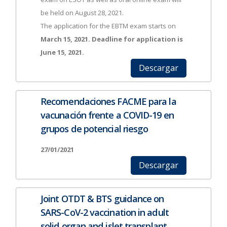
be held on August 28, 2021.
The application for the EBTM exam starts on
March 15, 2021. Deadline for application is
June 15, 2021.
Descargar
Recomendaciones FACME para la
vacunación frente a COVID-19 en
grupos de potencial riesgo
27/01/2021
Descargar
Joint OTDT & BTS guidance on
SARS-CoV-2 vaccination in adult
solid organ and islet transplant