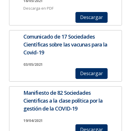
18/05/2021
Descarga en PDF
Descargar
Comunicado de 17 Sociedades
Científicas sobre las vacunas para la
Covid-19
03/05/2021
Descargar
Manifiesto de 82 Sociedades
Cientificas a la clase política por la
gestión de la COVID-19
19/04/2021
Descargar