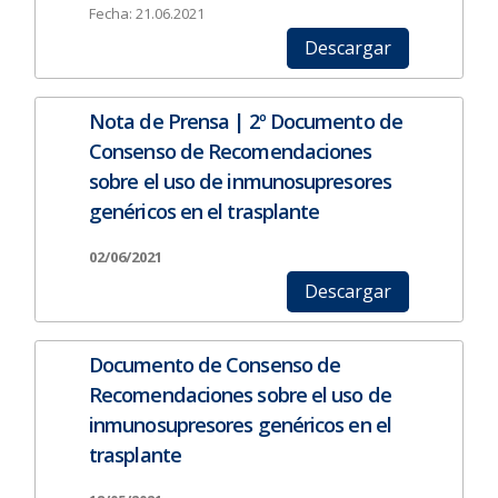
Fecha: 21.06.2021
Descargar
Nota de Prensa | 2º Documento de
Consenso de Recomendaciones
sobre el uso de inmunosupresores
genéricos en el trasplante
02/06/2021
Descargar
Documento de Consenso de
Recomendaciones sobre el uso de
inmunosupresores genéricos en el
trasplante