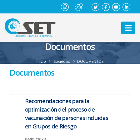
Documentos
Inicio
Sociedad
DOCUMENTOS
Documentos
Recomendaciones para la
optimización del proceso de
vacunación de personas incluidas
en Grupos de Riesgo
04/05/2023