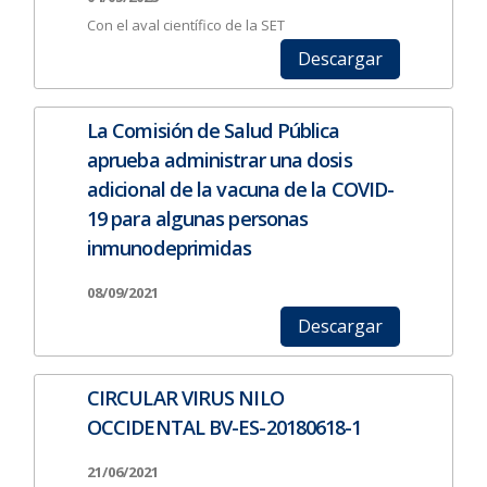
Con el aval científico de la SET
Descargar
La Comisión de Salud Pública
aprueba administrar una dosis
adicional de la vacuna de la COVID-
19 para algunas personas
inmunodeprimidas
08/09/2021
Descargar
CIRCULAR VIRUS NILO
OCCIDENTAL BV-ES-20180618-1
21/06/2021