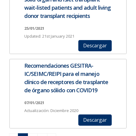
wait-listed patients and adult living
donor transplant recipients
25/01/2021
Updated: 21st January 2021
Descargar
Recomendaciones GESITRA-
IC/SEIMC/REIPI para el manejo
clínico de receptores de trasplante
de órgano sólido con COVID19
07/01/2021
Actualización: Diciembre 2020
Descargar