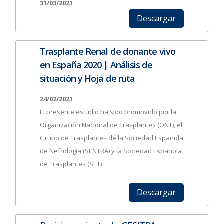
31/03/2021
Descargar
Trasplante Renal de donante vivo
en España 2020 | Análisis de
situación y Hoja de ruta
24/02/2021
El presente estudio ha sido promovido por la
Organización Nacional de Trasplantes (ONT), el
Grupo de Trasplantes de la Sociedad Española
de Nefrología (SENTRA) y la Sociedad Española
de Trasplantes (SET)
Descargar