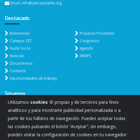
Email: info@setrasplante.org
Destacado
Bienvenida
Proyecto Prometeo
Campus SET
Congresos
Hazte Socio
Agenda
Noticias
AEMPS
Documentos
Contacto
Oportunidades de trabajo
Síguenos
Utilizamos
cookies
🍪 propias y de terceros para fines
analíticos y para mostrarte publicidad personalizada o a
partir de tus hábitos de navegación. Puedes aceptar todas
las cookies pulsando el botón “Aceptar”; sin embargo,
puedes visitar la configuración de cookies en tu navegador