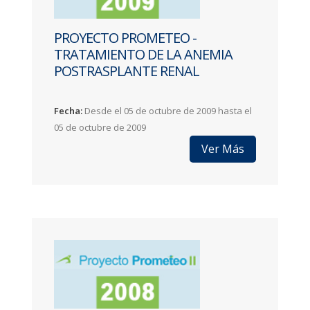
PROYECTO PROMETEO -
TRATAMIENTO DE LA ANEMIA
POSTRASPLANTE RENAL
Fecha:
Desde el 05 de octubre de 2009 hasta el
05 de octubre de 2009
Ver Más