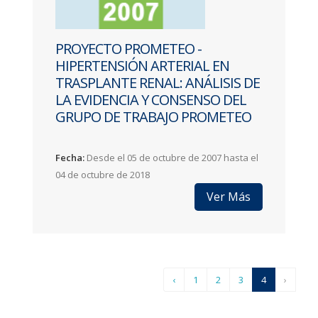
PROYECTO PROMETEO -
HIPERTENSIÓN ARTERIAL EN
TRASPLANTE RENAL: ANÁLISIS DE
LA EVIDENCIA Y CONSENSO DEL
GRUPO DE TRABAJO PROMETEO
Fecha:
Desde el 05 de octubre de 2007 hasta el
04 de octubre de 2018
Ver Más
‹
1
2
3
4
›