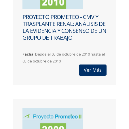
PROYECTO PROMETEO - CMV Y
TRASPLANTE RENAL: ANÁLISIS DE
LA EVIDENCIA Y CONSENSO DE UN
GRUPO DE TRABAJO
Fecha:
Desde el 05 de octubre de 2010 hasta el
05 de octubre de 2010
Ver Más