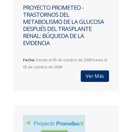
PROYECTO PROMETEO -
TRASTORNOS DEL
METABOLISMO DE LA GLUCOSA
DESPUÉS DEL TRASPLANTE
RENAL: BÚQUEDA DE LA
EVIDENCIA
Fecha:
Desde el 05 de octubre de 2008 hasta el
05 de octubre de 2008
Ver Más