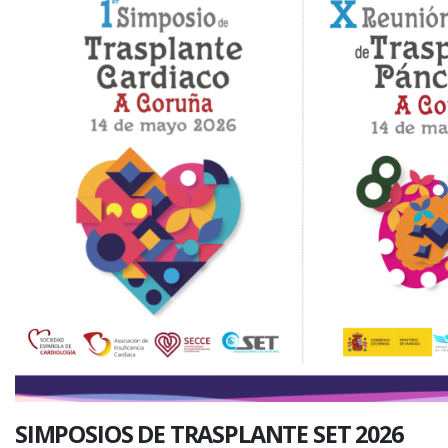
SIMPOSIOS DE TRASPLANTE SET 2026