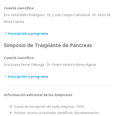
Comité científico:
Dra. Irene Bello Rodríguez · Dr. J. Luis Campo-Cañaveral · Dr. Víctor M.
Mora Cuesta
🔗
Inscripción y programa
Simposio de Trasplante de Páncreas
Comité científico:
Dra. Joana Ferrer Fábrega · Dr. Pedro Ventura Abreu-Aguiar
🔗
Inscripción y programa
Información adicional de los Simposios
Cuota de inscripción de cada simposio: 150 €
Incluye: acceso a sesiones científicas, documentación,