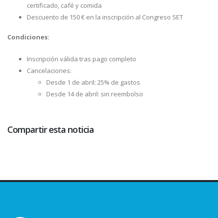
certificado, café y comida
Descuento de 150 € en la inscripción al Congreso SET
Condiciones:
Inscripción válida tras pago completo
Cancelaciones:
Desde 1 de abril: 25% de gastos
Desde 14 de abril: sin reembolso
Compartir esta noticia