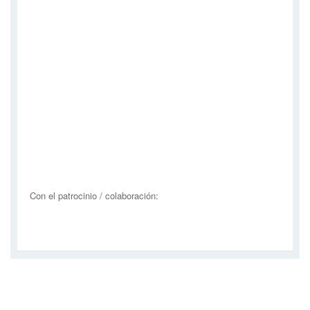
Con el patrocinio / colaboración: