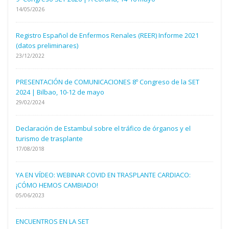
14/05/2026
Registro Español de Enfermos Renales (REER) Informe 2021
(datos preliminares)
23/12/2022
PRESENTACIÓN de COMUNICACIONES 8º Congreso de la SET
2024 | Bilbao, 10-12 de mayo
29/02/2024
Declaración de Estambul sobre el tráfico de órganos y el
turismo de trasplante
17/08/2018
YA EN VÍDEO: WEBINAR COVID EN TRASPLANTE CARDIACO:
¡CÓMO HEMOS CAMBIADO!
05/06/2023
ENCUENTROS EN LA SET