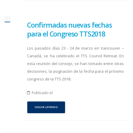
Confirmadas nuevas fechas
para el Congreso TTS2018
Los pasados días 23 - 24 de marzo en Vancouver –
Canadá, se ha celebrado el TTS Council Retreat. En
esta reunión del consejo, se han tomado entre otras
decisiones, la asignación de la fecha para el próximo
congreso de la TTS 2018.
Publicado el
SEGUIR LEYENDO